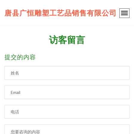
唐县广恒雕塑工艺品销售有限公司
访客留言
提交的内容