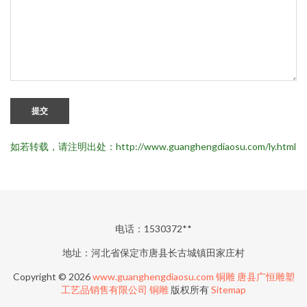
提交
如若转载，请注明出处：http://www.guanghengdiaosu.com/ly.html
电话：1530372**
地址：河北省保定市唐县长古城镇田家庄村
Copyright © 2026
www.guanghengdiaosu.com
铜雕
唐县广恒雕塑
工艺品销售有限公司
铜雕
版权所有
Sitemap