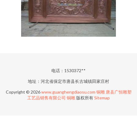
电话：1530372**
地址：河北省保定市唐县长古城镇田家庄村
Copyright © 2026
www.guanghengdiaosu.com
铜雕
唐县广恒雕塑
工艺品销售有限公司
铜雕
版权所有
Sitemap