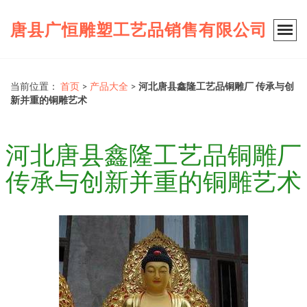
唐县广恒雕塑工艺品销售有限公司
当前位置：
首页
>
产品大全
>
河北唐县鑫隆工艺品铜雕厂 传承与创
新并重的铜雕艺术
河北唐县鑫隆工艺品铜雕厂
传承与创新并重的铜雕艺术