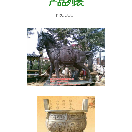
产品列表
PRODUCT