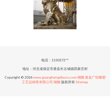
电话：1530372**
地址：河北省保定市唐县长古城镇田家庄村
Copyright © 2026
www.guanghengdiaosu.com
铜雕
唐县广恒雕塑
工艺品销售有限公司
铜雕
版权所有
Sitemap