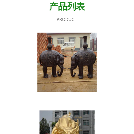
产品列表
PRODUCT