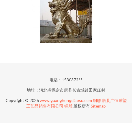
电话：1530372**
地址：河北省保定市唐县长古城镇田家庄村
Copyright © 2026
www.guanghengdiaosu.com
铜雕
唐县广恒雕塑
工艺品销售有限公司
铜雕
版权所有
Sitemap