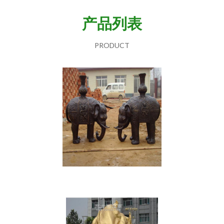
产品列表
PRODUCT