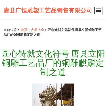
唐县广恒雕塑工艺品销售有限公司
当前位置：
首页
>
产品大全
>
匠心铸就文化符号 唐县立阳铜雕工艺
品厂的铜雕麒麟定制之道
匠心铸就文化符号 唐县立阳
铜雕工艺品厂的铜雕麒麟定
制之道